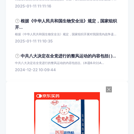
2025-01-11 11:11:16
根据《中华人民共和国生物安全法》规定，国家组织
开...
根据《中华人民共和国生物安全法》规定，国家组织开展对我国境内战争遗...
2025-01-11 11:10:35
中共八大决定在全党进行的整风运动的内容包括( )...
中共八大决定在全党进行的整风运动的内容包括()。(本题6.0分)A...
2024-12-22 10:09:44