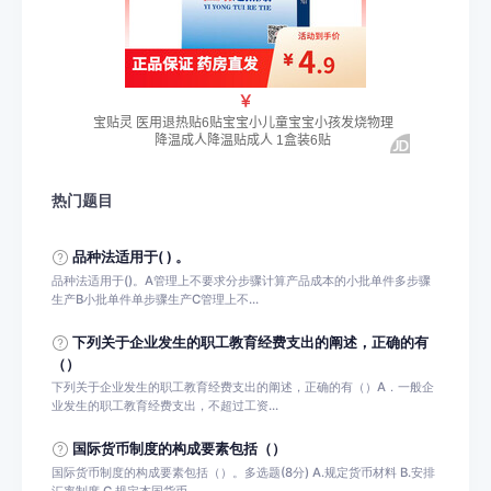
热门题目
品种法适用于( ) 。
品种法适用于()。A管理上不要求分步骤计算产品成本的小批单件多步骤
生产B小批单件单步骤生产C管理上不...
下列关于企业发生的职工教育经费支出的阐述，正确的有
（）
下列关于企业发生的职工教育经费支出的阐述，正确的有（）A．一般企
业发生的职工教育经费支出，不超过工资...
国际货币制度的构成要素包括（）
国际货币制度的构成要素包括（）。多选题(8分) A.规定货币材料 B.安排