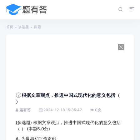
首页
多选题
问题
根据文章观点，推进中国式现代化的意义包括（
）
题有答
2024-12-18 15:35:42
0
次
(多选题) 根据文章观点，推进中国式现代化的意义包括
（ ） (本题5.0分)
A. 为世界和平作贡献