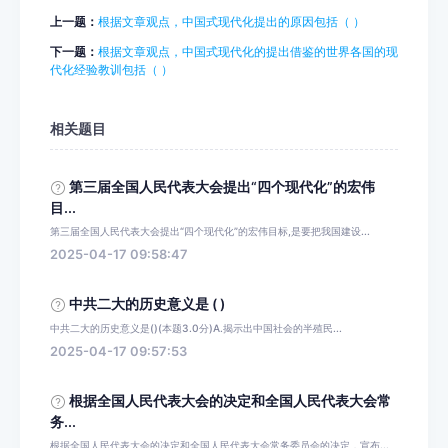
上一题：
根据文章观点，中国式现代化提出的原因包括（ ）
下一题：
根据文章观点，中国式现代化的提出借鉴的世界各国的现
代化经验教训包括（ ）
相关题目
第三届全国人民代表大会提出“四个现代化”的宏伟
目...
第三届全国人民代表大会提出“四个现代化”的宏伟目标,是要把我国建设...
2025-04-17 09:58:47
中共二大的历史意义是 ( )
中共二大的历史意义是()(本题3.0分)A.揭示出中国社会的半殖民...
2025-04-17 09:57:53
根据全国人民代表大会的决定和全国人民代表大会常
务...
根据全国人民代表大会的决定和全国人民代表大会常务委员会的决定，宣布...