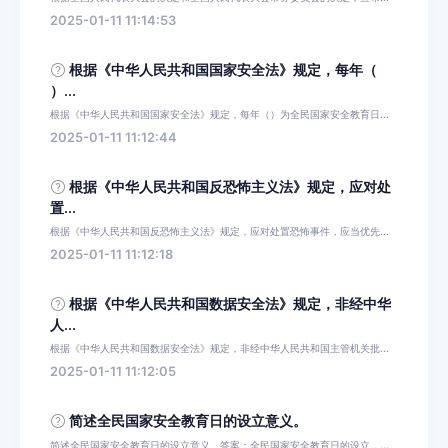
2025-01-11 11:14:53
根据《中华人民共和国国家安全法》规定，每年（
）...
根据《中华人民共和国国家安全法》规定，每年（）为全民国家安全教育日...
2025-01-11 11:12:44
根据《中华人民共和国反恐怖主义法》规定，应对处
置...
根据《中华人民共和国反恐怖主义法》规定，应对处置恐怖事件，应当优先...
2025-01-11 11:12:18
根据《中华人民共和国数据安全法》规定，非经中华
人...
根据《中华人民共和国数据安全法》规定，非经中华人民共和国主管机关批...
2025-01-11 11:12:05
简述全民国家安全教育日的设立意义。
简述全民国家安全教育日的设立意义。答案：全民国家安全教育日的设立，...