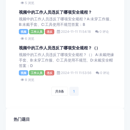
5 浏览
视频中的工作人员违反了哪项安全规程？
视频中的工作人员违反了哪项安全规程？A:未穿工作服、
B:未戴手套、C:工具使用不规范答案：B
2024-11-11 11:54:18
0 评论
视频
工作人员
违反
6 浏览
视频中的工作人员违反了哪项安全规程？（）
视频中的工作人员违反了哪项安全规程？（） A:未戴绝缘
手套、B:未穿工作服、C:工具使用不规范、D:未戴安全帽
答案：D
2024-11-11 11:53:56
0 评论
视频
工作人员
违反
8 浏览
共8条
1
热门题目