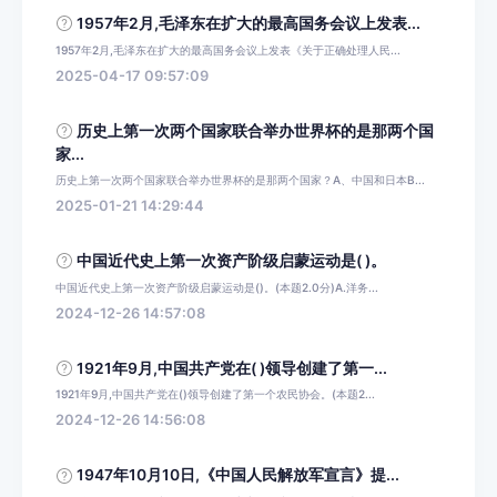
1957年2月,毛泽东在扩大的最高国务会议上发表...
1957年2月,毛泽东在扩大的最高国务会议上发表《关于正确处理人民...
2025-04-17 09:57:09
历史上第一次两个国家联合举办世界杯的是那两个国
家...
历史上第一次两个国家联合举办世界杯的是那两个国家？A、中国和日本B...
2025-01-21 14:29:44
中国近代史上第一次资产阶级启蒙运动是( )。
中国近代史上第一次资产阶级启蒙运动是()。(本题2.0分)A.洋务...
2024-12-26 14:57:08
1921年9月,中国共产党在( )领导创建了第一...
1921年9月,中国共产党在()领导创建了第一个农民协会。(本题2...
2024-12-26 14:56:08
1947年10月10日,《中国人民解放军宣言》提...