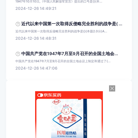
1947年10月10日,《中国人民解放军宣言》提出的口号是()(本...
2024-12-26 14:49:21
近代以来中国第一次取得反侵略完全胜利的战争是( ...
近代以来中国第一次取得反侵略完全胜利的战争是()(本题2.0分)A...
2024-12-26 14:48:31
中国共产党在1947年7月至9月召开的全国土地会...
中国共产党在1947年7月至9月召开的全国土地会议上制定和通过了(...
2024-12-26 14:47:06