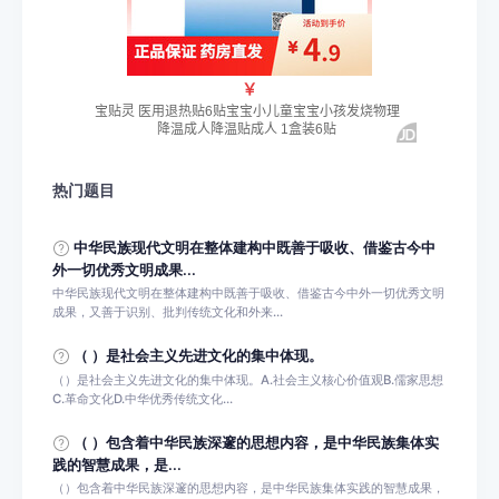
热门题目
中华民族现代文明在整体建构中既善于吸收、借鉴古今中
外一切优秀文明成果...
中华民族现代文明在整体建构中既善于吸收、借鉴古今中外一切优秀文明
成果，又善于识别、批判传统文化和外来...
（ ）是社会主义先进文化的集中体现。
（）是社会主义先进文化的集中体现。A.社会主义核心价值观B.儒家思想
C.革命文化D.中华优秀传统文化...
（ ）包含着中华民族深邃的思想内容，是中华民族集体实
践的智慧成果，是...
（）包含着中华民族深邃的思想内容，是中华民族集体实践的智慧成果，